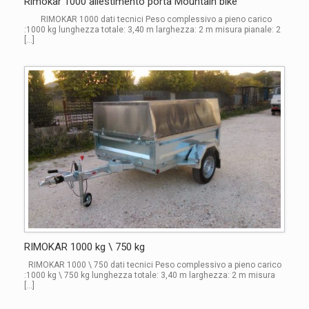
Rimokar 1000 allestimento porta Mountain bike
RIMOKAR 1000 dati tecnici Peso complessivo a pieno carico
:1000 kg lunghezza totale: 3,40 m larghezza: 2 m misura pianale: 2
[…]
RIMOKAR 1000 kg \ 750 kg
RIMOKAR 1000 \ 750 dati tecnici Peso complessivo a pieno carico
:1000 kg \ 750 kg lunghezza totale: 3,40 m larghezza: 2 m misura
[…]