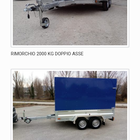
RIMORCHIO 2000 KG DOPPIO ASSE