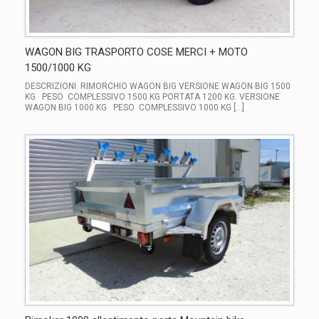
WAGON BIG TRASPORTO COSE MERCI + MOTO
1500/1000 KG
DESCRIZIONI RIMORCHIO WAGON BIG VERSIONE WAGON BIG 1500
KG PESO COMPLESSIVO 1500 KG PORTATA 1200 KG. VERSIONE
WAGON BIG 1000 KG PESO COMPLESSIVO 1000 KG […]