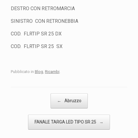
DESTRO CON RETROMARCIA
SINISTRO CON RETRONEBBIA
COD. FLRTIP SR 25 DX
COD. FLRTIP SR 25 SX
Pubblicato in
Blog
,
Ricambi
.
Navigazione articolo
←
Abruzzo
FANALE TARGA LED TIPO SR 25
→