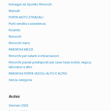
Immagini da Spoleto RImorchi
Manuali
PORTA MOTO STRADALI
Punti vendita e assistenza
Ricambi
Rimorchi
Rimorchi merci
RIMORCHI MEZZI
Rimorchi per natanti e imbarcazioni
Rimorchi pianali predisposti per case Case mobili, negozi,
laboratori e altro.
RIMORCHI PORTA VEICOLI AUTO E ALTRO
Senza categoria
Archivi
Gennaio 2026