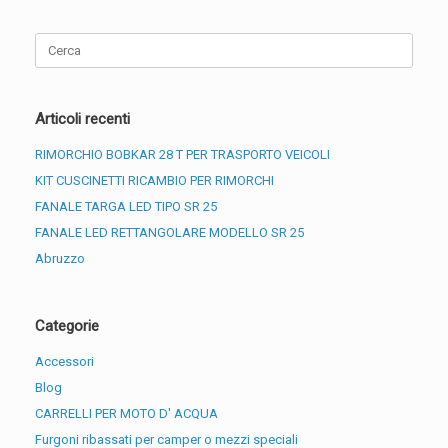
Ricerca
per:
Articoli recenti
RIMORCHIO BOBKAR 28 T PER TRASPORTO VEICOLI
KIT CUSCINETTI RICAMBIO PER RIMORCHI
FANALE TARGA LED TIPO SR 25
FANALE LED RETTANGOLARE MODELLO SR 25
Abruzzo
Categorie
Accessori
Blog
CARRELLI PER MOTO D' ACQUA
Furgoni ribassati per camper o mezzi speciali