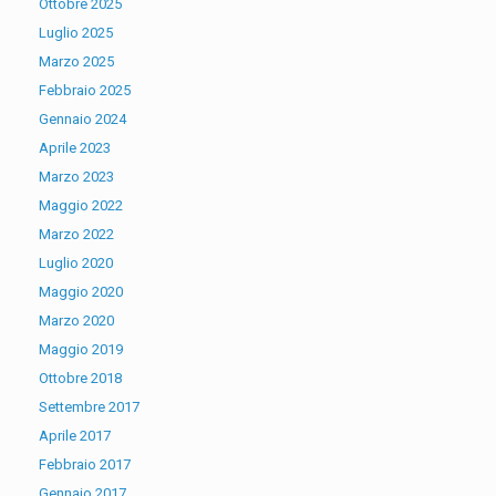
Ottobre 2025
Luglio 2025
Marzo 2025
Febbraio 2025
Gennaio 2024
Aprile 2023
Marzo 2023
Maggio 2022
Marzo 2022
Luglio 2020
Maggio 2020
Marzo 2020
Maggio 2019
Ottobre 2018
Settembre 2017
Aprile 2017
Febbraio 2017
Gennaio 2017