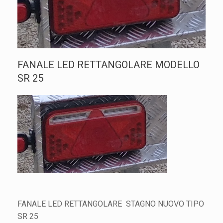
FANALE LED RETTANGOLARE MODELLO
SR 25
FANALE LED RETTANGOLARE STAGNO NUOVO TIPO
SR 25