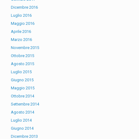
Dicembre 2016
Luglio 2016
Maggio 2016
Aprile 2016
Marzo 2016
Novembre 2015
Ottobre 2015
Agosto 2015
Luglio 2015
Giugno 2015
Maggio 2015
Ottobre 2014
Settembre 2014
Agosto 2014
Luglio 2014
Giugno 2014
Dicembre 2013