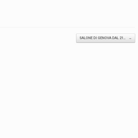
SALONE DI GENOVA DAL 21…
→