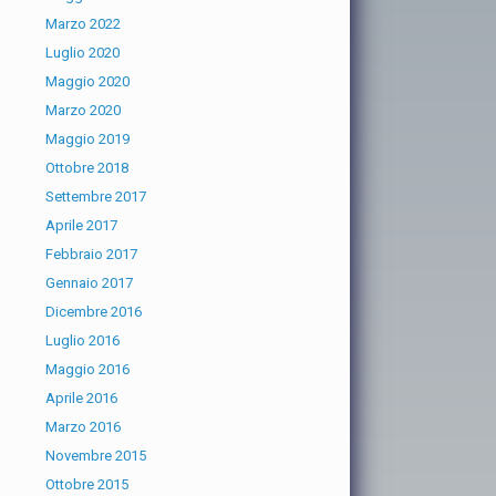
Marzo 2022
Luglio 2020
Maggio 2020
Marzo 2020
Maggio 2019
Ottobre 2018
Settembre 2017
Aprile 2017
Febbraio 2017
Gennaio 2017
Dicembre 2016
Luglio 2016
Maggio 2016
Aprile 2016
Marzo 2016
Novembre 2015
Ottobre 2015