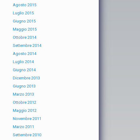
Agosto 2015
Luglio 2015
Giugno 2015
Maggio 2015
Ottobre 2014
Settembre 2014
Agosto 2014
Luglio 2014
Giugno 2014
Dicembre 2013
Giugno 2013
Marzo 2013
Ottobre 2012
Maggio 2012
Novembre 2011
Marzo 2011
Settembre 2010