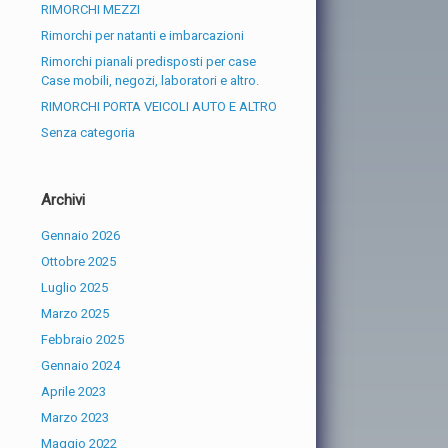
RIMORCHI MEZZI
Rimorchi per natanti e imbarcazioni
Rimorchi pianali predisposti per case
Case mobili, negozi, laboratori e altro.
RIMORCHI PORTA VEICOLI AUTO E ALTRO
Senza categoria
Archivi
Gennaio 2026
Ottobre 2025
Luglio 2025
Marzo 2025
Febbraio 2025
Gennaio 2024
Aprile 2023
Marzo 2023
Maggio 2022